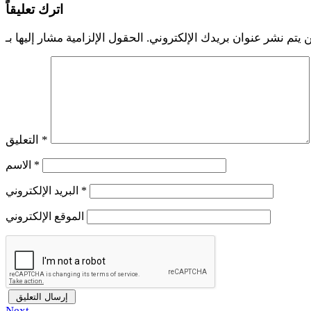
اترك تعليقاً
 يتم نشر عنوان بريدك الإلكتروني.
*
التعليق
*
الاسم
*
البريد الإلكتروني
الموقع الإلكتروني
Next