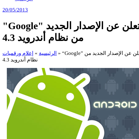
20/05/2013
"Google" تعلن عن الإصدار الجديد
من نظام أندرويد 4.3
“Google” تعلن عن الإصدار الجديد من
»
الرئيسية
»
إعلام ورقميات
نظام أندرويد 4.3