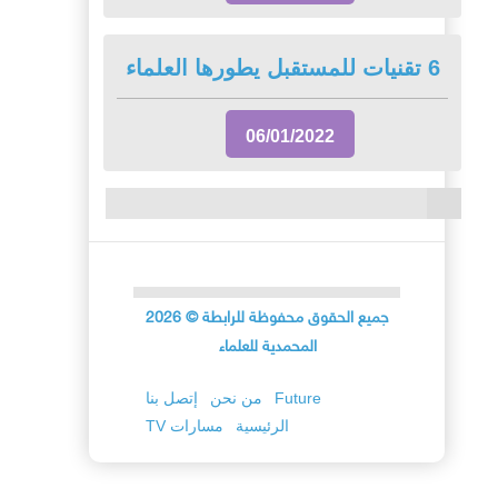
6 تقنيات للمستقبل يطورها العلماء
06/01/2022
جميع الحقوق محفوظة للرابطة
©
2026
المحمدية للعلماء
Future
من نحن
إتصل بنا
الرئيسية
TV مسارات