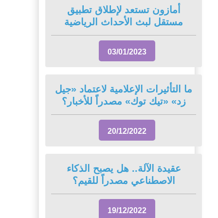
أمازون تستعد لإطلاق تطبيق
مستقل لبث الأحداث الرياضية
03/01/2023
ما التأثيرات الإعلامية لاعتماد «جيل
زد» «تيك توك» مصدراً للأخبار؟
20/12/2022
عقيدة الآلة.. ‏هل يصبح ‏الذكاء
الاصطناعي مصدراً للقيم؟
19/12/2022