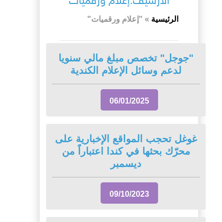
الأرشيف:إعلام ورقميات
الرئيسية
»
"إعلام ورقميات"
"جوجل" تخصص مبلغ مالي سنويا
لدعم وسائل الإعلام الكندية
06/01/2025
غوغل تحجب المواقع الإخبارية على
محرّك بحثها في كندا اعتباراً من
ديسمبر
09/10/2023