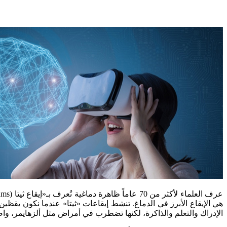
الإدراك والتعلم والذاكرة، لكنها تضطرب في أمراض مثل ألزهايمر، 