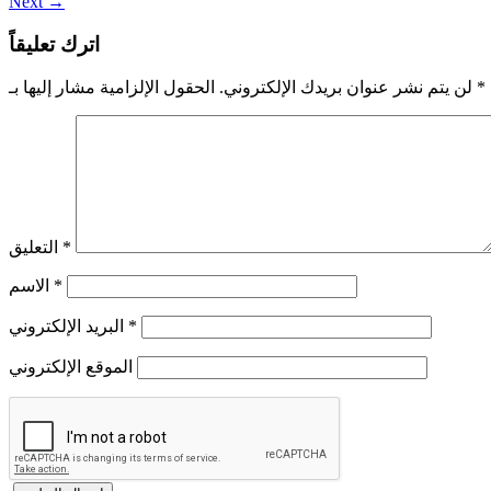
Next
→
اترك تعليقاً
*
الحقول الإلزامية مشار إليها بـ
لن يتم نشر عنوان بريدك الإلكتروني.
*
التعليق
*
الاسم
*
البريد الإلكتروني
الموقع الإلكتروني