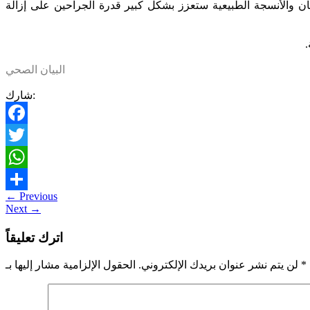
ان والأنسجة الطبيعية ستعزز بشكل كبير قدرة الجراحين على إزالة
.
البيان الصحي
شارك:
Facebook
Twitter
WhatsApp
←
Previous
Share
Next
→
اترك تعليقاً
*
الحقول الإلزامية مشار إليها بـ
لن يتم نشر عنوان بريدك الإلكتروني.