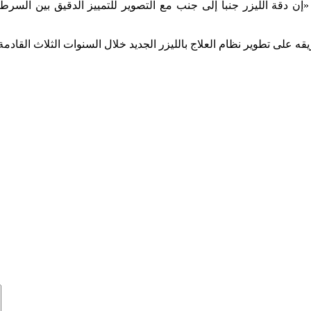
 دقة الليزر جنباً إلى جنب مع التصوير للتمييز الدقيق بين السرط
على تطوير نظام العلاج بالليزر الجديد خلال السنوات الثلاث القادمة