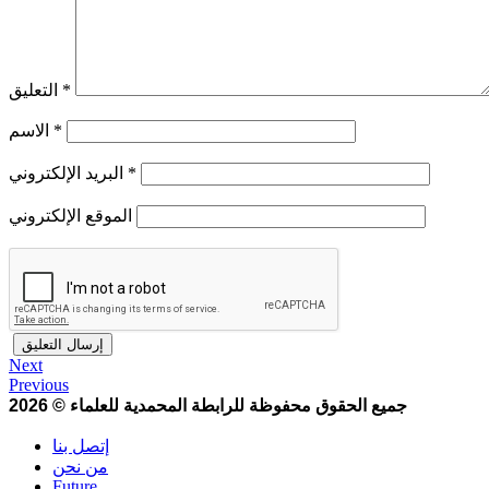
*
التعليق
*
الاسم
*
البريد الإلكتروني
الموقع الإلكتروني
Next
Previous
جميع الحقوق محفوظة للرابطة المحمدية للعلماء
©
2026
إتصل بنا
من نحن
Future