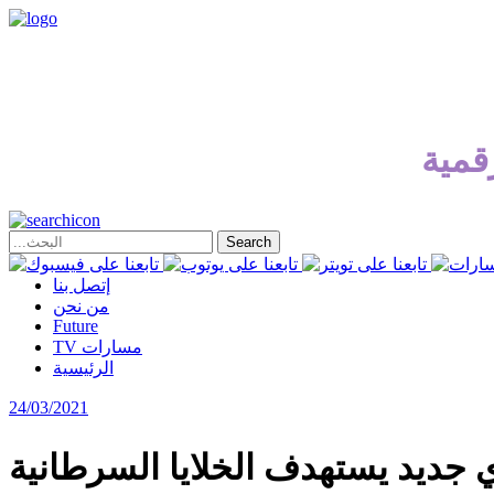
قمية
إتصل بنا
من نحن
Future
TV مسارات
الرئيسية
24/03/2021
 جديد يستهدف الخلايا السرطانية