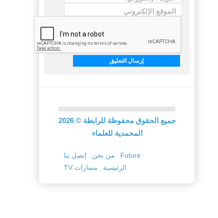
*
الموقع الإلكتروني
جميع الحقوق محفوظة للرابطة
©
2026
المحمدية للعلماء
Future
من نحن
إتصل بنا
الرئيسية
TV مسارات