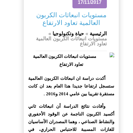
17/11/2017
مستويات انبعاثات الكربون
العالمية تعاود الارتفاع
الرئيسية
»
حياة وتكنولوجيا
»
مستويات انبعاثات الكربون العالمية
تعاود الارتفاع
أكدت دراسة ان انبعاثات الكربون العالمية
ستسجل ارتفاعا جديدا هذا العام بعد ان كانت
مستقرة تقريبا بين عامي 2014 و2016 .
وأفادت نتائج الدراسة أن انبعاثات ثاني
أكسيد الكربون الناجمة عن الوقود الأحفوري
والنشاط الصناعي ، وهما المصدران الأساسيان
للغازات المسببة للاحتباس الحراري، في