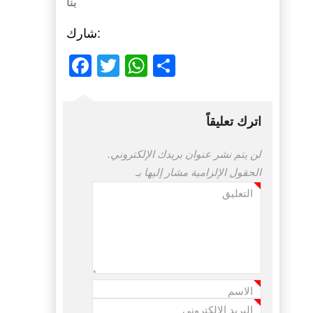
بنا
شارك:
Facebook
Twitter
WhatsApp
Share
اترك تعليقاً
لن يتم نشر عنوان بريدك الإلكتروني.
الحقول الإلزامية مشار إليها بـ
التعليق
*
الاسم
*
البريد الإلكتروني