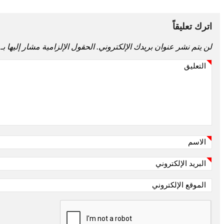
اترك تعليقاً
لن يتم نشر عنوان بريدك الإلكتروني.
الحقول الإلزامية مشار إليها بـ
التعليق
*
الاسم
*
البريد الإلكتروني
*
الموقع الإلكتروني