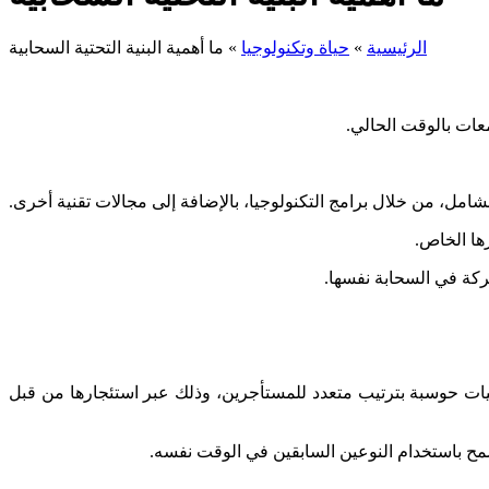
الرئيسية
»
حياة وتكنولوجيا
»
ما أهمية البنية التحتية السحابية
عات بالوقت الحالي.
رها الخاص.
ركة في السحابة نفسها.
نيات حوسبة بترتيب متعدد للمستأجرين، وذلك عبر استئجارها من قبل
سمح باستخدام النوعين السابقين في الوقت نفسه.