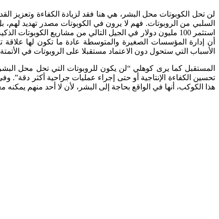
لن تحل الكوبوتات محل البشر، هي هنا فقد لزيادة الكفاءة وتعزيز ال
السلبي من الروبوتات. فهم لا يرون في الكوبوتات مصدر تهديد لهم، ب
استثمر 100 مليون دولار في الجيل التالي من مشاريع الكوبوتات
أن إدارة المؤسسات الصغيرة والمتوسطة عادة ما تكون لها علاقة تتس
الأسباب التي ستحول دون الاعتماد مستقبلا على الروبوتات في الأتمتة.
المستقبل كما يرى كوهلي “لن يكون للروبوتات التي تحل محل البشر
تحسين الكفاءة الإنتاجية أو حتى إجراء عمليات جراحية أكثر دقة”. 
هذا الكوكب، أنها في الواقع بحاجة إلى البشر، لأن لا أحد منهم يمكنه 