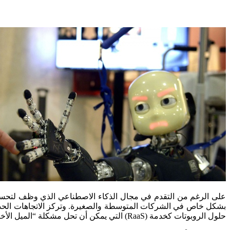
على الرغم من التقدم في مجال الذكاء الاصطناعي الذي وظف لتحسين وت
بشكل خاص في الشركات المتوسطة والصغيرة. وتركز الاتجاهات الحديثة
حلول الروبوتات كخدمة (RaaS) التي يمكن أن تحل مشكلة “الميل الأخير من الأتمتة”.