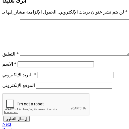
اترك تعليقاً
*
الحقول الإلزامية مشار إليها بـ
لن يتم نشر عنوان بريدك الإلكتروني.
*
التعليق
*
الاسم
*
البريد الإلكتروني
الموقع الإلكتروني
Next