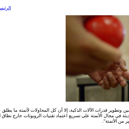
الرئيس
طوير قدرات الآلات الذكية، إلا أن كل المحاولات لأتمتة ما يطلق عل
 في مجال الأتمتة على تسريع اعتماد تقنيات الروبوتات خارج نطاق ا