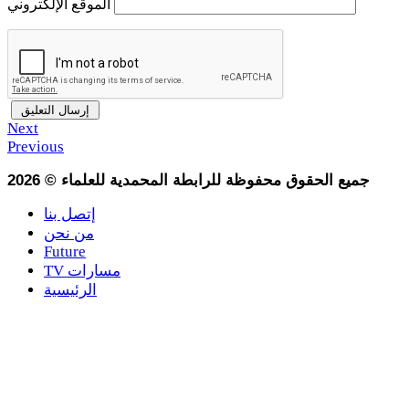
الموقع الإلكتروني
Next
Previous
جميع الحقوق محفوظة للرابطة المحمدية للعلماء
©
2026
إتصل بنا
من نحن
Future
TV مسارات
الرئيسية