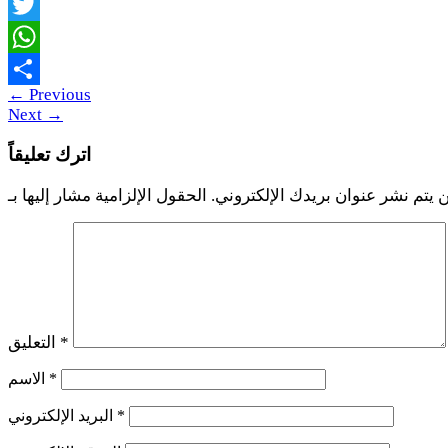
Facebook
Twitter
WhatsApp
←
Previous
Share
Next
→
اترك تعليقاً
 يتم نشر عنوان بريدك الإلكتروني.
*
التعليق
*
الاسم
*
البريد الإلكتروني