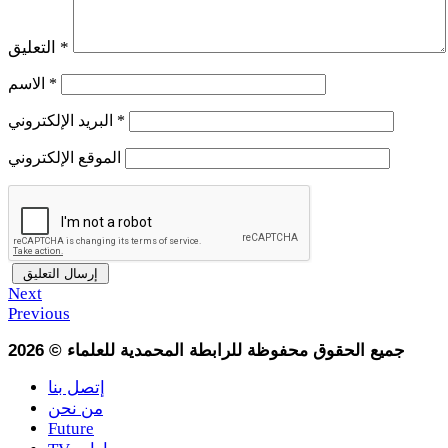
*
التعليق
*
الاسم
*
البريد الإلكتروني
الموقع الإلكتروني
Next
Previous
جميع الحقوق محفوظة للرابطة المحمدية للعلماء
©
2026
إتصل بنا
من نحن
Future