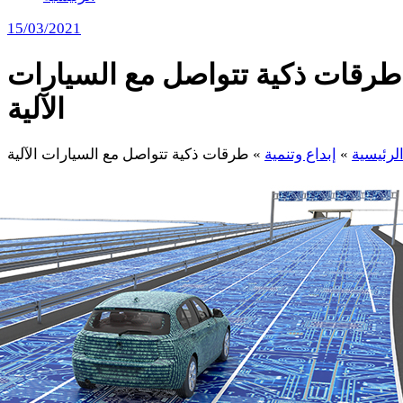
15/03/2021
طرقات ذكية تتواصل مع السيارات
الآلية
لرئيسية
»
إبداع وتنمية
»
طرقات ذكية تتواصل مع السيارات الآلية