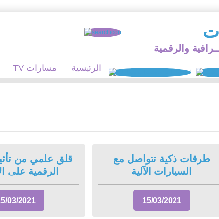
ات
ـرافية والرقمية
الرئيسية
TV مسارات
طرقات ذكية تتواصل مع
قلق علمي من تأثير
السيارات الآلية
الرقمية على ال
15/03/2021
15/03/2021