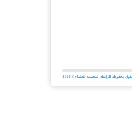
قوق محفوظة للرابطة المحمدية للعلماء
©
2026