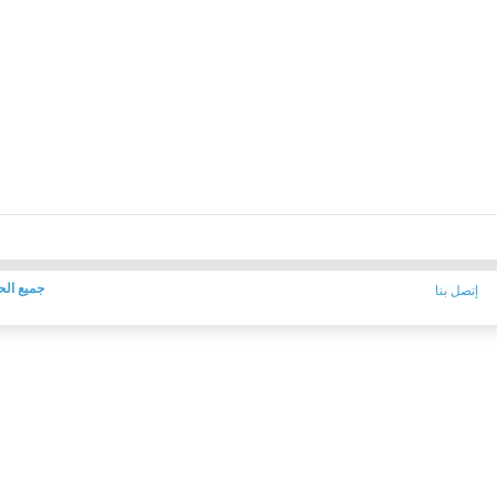
جميع الح
إتصل بنا