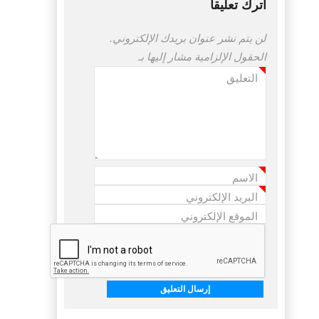
اترك تعليقاً
لن يتم نشر عنوان بريدك الإلكتروني.
الحقول الإلزامية مشار إليها بـ
التعليق
*
الاسم
*
البريد الإلكتروني
*
الموقع الإلكتروني