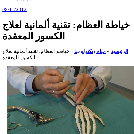
08/11/2013
خياطة العظام: تقنية ألمانية لعلاج
الكسور المعقدة
الرئيسية
»
حياة وتكنولوجيا
»
خياطة العظام: تقنية ألمانية لعلاج
الكسور المعقدة