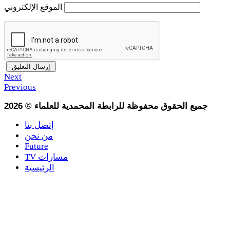
الموقع الإلكتروني
Next
Previous
جميع الحقوق محفوظة للرابطة المحمدية للعلماء
©
2026
إتصل بنا
من نحن
Future
TV مسارات
الرئيسية