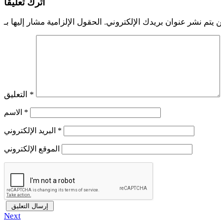
اترك تعليقاً
 يتم نشر عنوان بريدك الإلكتروني.
*
التعليق
*
الاسم
*
البريد الإلكتروني
الموقع الإلكتروني
Next