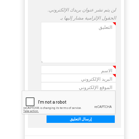
لن يتم نشر عنوان بريدك الإلكتروني.
الحقول الإلزامية مشار إليها بـ
التعليق
*
الاسم
*
البريد الإلكتروني
*
الموقع الإلكتروني