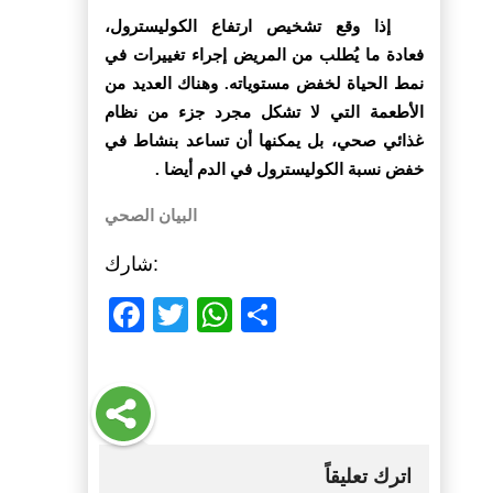
إذا وقع تشخيص ارتفاع الكوليسترول،
فعادة ما يُطلب من المريض إجراء تغييرات في
نمط الحياة لخفض مستوياته. وهناك العديد من
الأطعمة التي لا تشكل مجرد جزء من نظام
غذائي صحي، بل يمكنها أن تساعد بنشاط في
خفض نسبة الكوليسترول في الدم أيضا .
البيان الصحي
شارك:
Facebook
Twitter
WhatsApp
Share
اترك تعليقاً