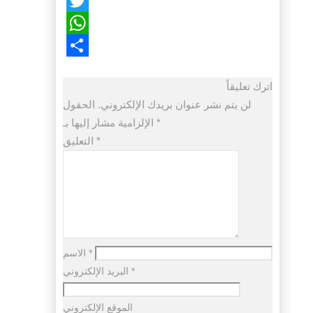
Facebook
Twitter
WhatsApp
Share
اترك تعليقاً
لن يتم نشر عنوان بريدك الإلكتروني.
الحقول
*
الإلزامية مشار إليها بـ
*
التعليق
*
الاسم
*
البريد الإلكتروني
الموقع الإلكتروني