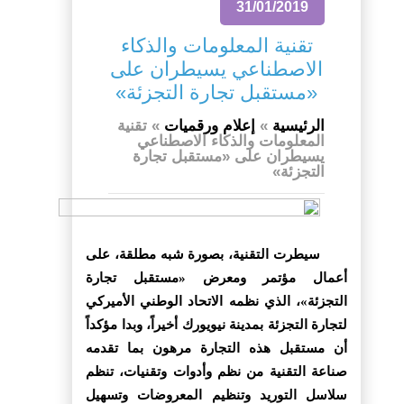
31/01/2019
تقنية المعلومات والذكاء
الاصطناعي يسيطران على
«مستقبل تجارة التجزئة»
الرئيسية
»
إعلام ورقميات
»
تقنية
المعلومات والذكاء الاصطناعي
يسيطران على «مستقبل تجارة
التجزئة»
سيطرت التقنية، بصورة شبه مطلقة، على
أعمال مؤتمر ومعرض «مستقبل تجارة
التجزئة»، الذي نظمه الاتحاد الوطني الأميركي
لتجارة التجزئة بمدينة نيويورك أخيراً، وبدا مؤكداً
أن مستقبل هذه التجارة مرهون بما تقدمه
صناعة التقنية من نظم وأدوات وتقنيات، تنظم
سلاسل التوريد وتنظيم المعروضات وتسهيل