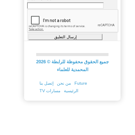
جميع الحقوق محفوظة للرابطة
©
2026
المحمدية للعلماء
Future
من نحن
إتصل بنا
الرئيسية
TV مسارات