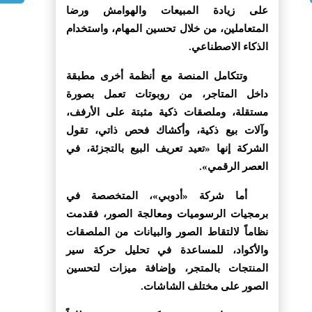
على زيادة المبيعات والهوامش ورضا
المتعاملين، من خلال تحسين المهام، واستخدام
الذكاء الاصطناعي.
وتتكامل المنصة مع أنظمة أخرى مطبقة
داخل المتاجر، من روبوتات تعمل بصورة
مستقلة، وملصقات ذكية مثبتة على الأرفف،
وآلات بيع ذكية، وأكشاك فحص ذاتي، تقول
الشركة إنها «تعيد تعريف البيع بالتجزئة، في
العصر الرقمي».
أما شركة «أدوبي»، المتخصصة في
برمجيات الرسوميات ومعالجة الصور، فقدمت
نظاماً لالتقاط الصور والبيانات من الملصقات
والأكواد، للمساعدة في تحليل حركة سير
المنتجات بالمتجر، وإضافة ميزات لتحسين
الصور على مختلف الشاشات.