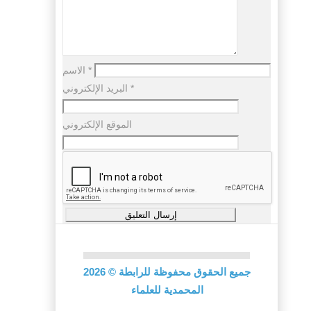
*
الاسم
*
البريد الإلكتروني
الموقع الإلكتروني
جميع الحقوق محفوظة للرابطة
©
2026
المحمدية للعلماء