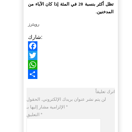
تظل أكثر بنسبة 20 في المئة إذا كان الآباء من
المدخنين.
رويترز
شارك:
Facebook
Twitter
WhatsApp
Share
اترك تعليقاً
لن يتم نشر عنوان بريدك الإلكتروني.
الحقول
*
الإلزامية مشار إليها بـ
*
التعليق