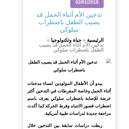
02/01/2018
تدخين الأم أثناء الحمل قد
يصيب الطفل باضطراب
سلوكي
الرئيسية
»
حياة وتكنولوجيا
»
تدخين الأم أثناء الحمل قد يصيب
الطفل باضطراب سلوكي
يبدو أن الأطفال المولودين لنساء مدخنات
أثناء الحمل وخاصة المفرطات في التدخين أكثر
عرضة للإصابة باضطراب سلوكي يعرف باسم
اضطراب قصور الانتباه وفرط الحركة كما أكدت
مراجعة جديدة لدراسات طبية أمريكية.
ربطت دراسات سابقة بين التدخين خلال