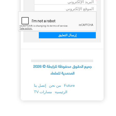
البريد الإلكتروني
*
الموقع الإلكتروني
جميع الحقوق محفوظة للرابطة
©
2026
المحمدية للعلماء
Future
من نحن
إتصل بنا
الرئيسية
TV مسارات