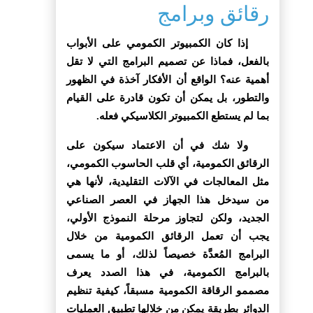
رقائق وبرامج
إذا كان الكمبيوتر الكمومي على الأبواب
بالفعل، فماذا عن تصميم البرامج التي لا تقل
أهمية عنه؟ الواقع أن الأفكار آخذة في الظهور
والتطور، بل يمكن أن تكون قادرة على القيام
بما لم يستطع الكمبيوتر الكلاسيكي فعله.
ولا شك في أن الاعتماد سيكون على
الرقائق الكمومية، أي قلب الحاسوب الكمومي،
مثل المعالجات في الآلات التقليدية، لأنها هي
من سيدخل هذا الجهاز في العصر الصناعي
الجديد، ولكن لتجاوز مرحلة النموذج الأولي،
يجب أن تعمل الرقائق الكمومية من خلال
البرامج المُعدَّة خصيصاً لذلك، أو ما يسمى
بالبرامج الكمومية، في هذا الصدد يعرف
مصممو الرقاقة الكمومية مسبقاً، كيفية تنظيم
الدوائر بطريقة يمكن من خلالها تطبيق العمليات