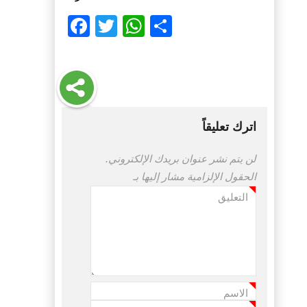
Facebook
Twitter
WhatsApp
Share
اترك تعليقاً
لن يتم نشر عنوان بريدك الإلكتروني.
الحقول الإلزامية مشار إليها بـ
التعليق
*
الاسم
*