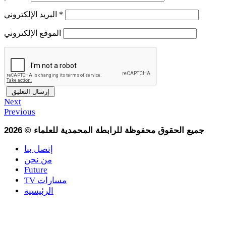
*
البريد الإلكتروني
الموقع الإلكتروني
Next
Previous
جميع الحقوق محفوظة للرابطة المحمدية للعلماء
©
2026
إتصل بنا
من نحن
Future
TV مسارات
الرئيسية