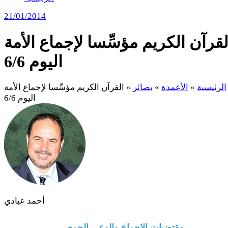
21/01/2014
لقرآن الكريم مؤسِّسا لإجماع الأمة
اليوم 6/6
الرئيسية
»
الأعمدة
»
بصائر
»
القرآن الكريم مؤسِّسا لإجماع الأمة
اليوم 6/6
أحمد عبادي
مقتضيات الإجماع والوعي الجمعي