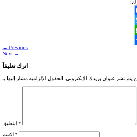
ك:
Face
Twi
Whats
←
Previous
S
Next
→
اترك تعليقاً
 يتم نشر عنوان بريدك الإلكتروني.
*
التعليق
*
الاسم