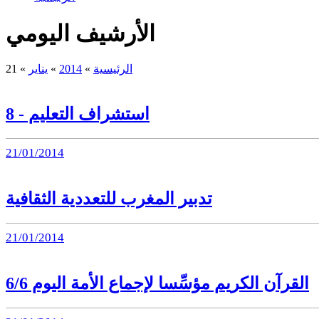
الأرشيف اليومي
الرئيسية
»
2014
»
يناير
»
21
استشراف التعليم - 8
21/01/2014
تدبير المغرب للتعددية الثقافية
21/01/2014
القرآن الكريم مؤسِّسا لإجماع الأمة اليوم 6/6