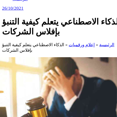
26/10/2021
ذكاء الاصطناعي يتعلم كيفية التنبؤ
بإفلاس الشركات
الرئيسية
»
إعلام ورقميات
»
الذكاء الاصطناعي يتعلم كيفية التنبؤ
بإفلاس الشركات