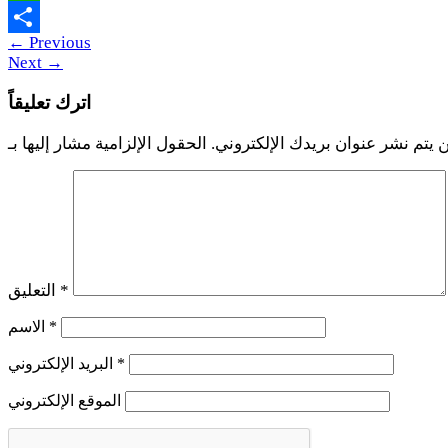
WhatsApp
←
Previous
Share
Next
→
اترك تعليقاً
 يتم نشر عنوان بريدك الإلكتروني.
*
التعليق
*
الاسم
*
البريد الإلكتروني
الموقع الإلكتروني