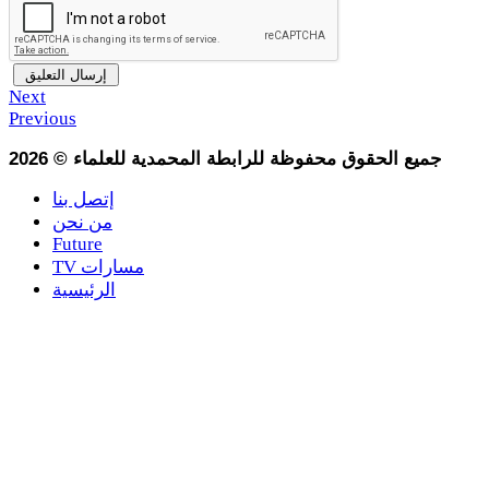
Next
Previous
جميع الحقوق محفوظة للرابطة المحمدية للعلماء
©
2026
إتصل بنا
من نحن
Future
TV مسارات
الرئيسية