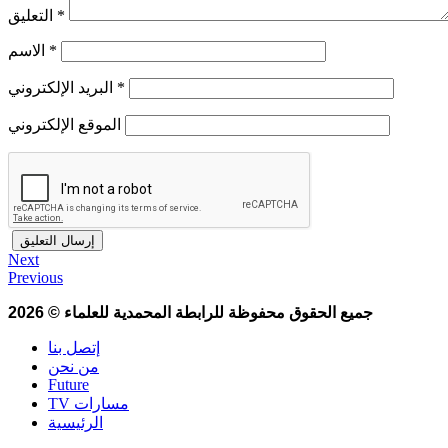
*
التعليق
*
الاسم
*
البريد الإلكتروني
الموقع الإلكتروني
Next
Previous
جميع الحقوق محفوظة للرابطة المحمدية للعلماء
©
2026
إتصل بنا
من نحن
Future
TV مسارات
الرئيسية