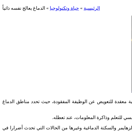
الرئيسية
»
حياة وتكنولوجيا
»
الدماغ يعالج نفسه ذاتياً
بية معقدة للتعويض عن الوظيفة المفقودة، حيث تحدد مناطق الدماغ
ـسي للتعلم وذاكرة المعلومات، عند تعطله.
زهايمر والسكتة الدماغية وغيرها من الحالات التي تحدث أضرارا في