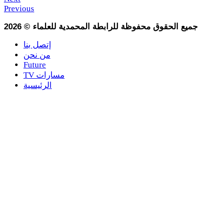
Previous
جميع الحقوق محفوظة للرابطة المحمدية للعلماء
©
2026
إتصل بنا
من نحن
Future
TV مسارات
الرئيسية