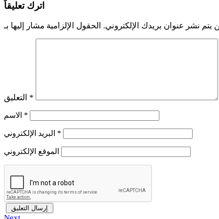
اترك تعليقاً
 يتم نشر عنوان بريدك الإلكتروني.
*
التعليق
*
الاسم
*
البريد الإلكتروني
الموقع الإلكتروني
Next