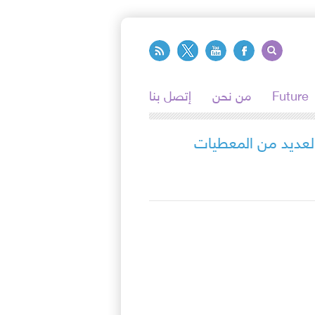
Future
من نحن
إتصل بنا
العديد من المعطيات