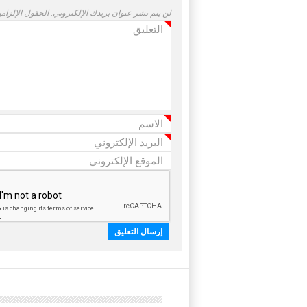
لن يتم نشر عنوان بريدك الإلكتروني.
الحقول الإلزامي
التعليق
*
الاسم
*
البريد الإلكتروني
*
الموقع الإلكتروني