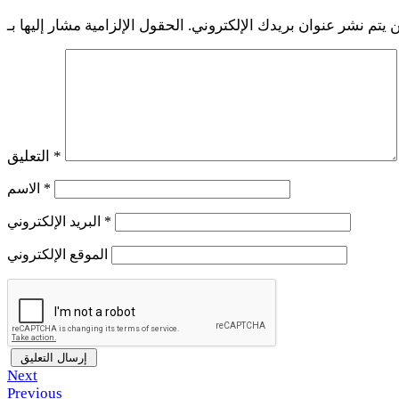
 يتم نشر عنوان بريدك الإلكتروني.
*
التعليق
*
الاسم
*
البريد الإلكتروني
الموقع الإلكتروني
Next
Previous