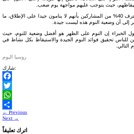
يقاظهم، حيث يتوجب عليهم مواجهة يوم صعب
.
واعترف 40% من المشاركين بأنهم لا ينامون جيدا على الإطلاق، ما
 إلى أن وضعية النوم هذه ليست جيدة
.
ول الخبراء إن النوم على الظهر هو أفضل وضعية للنوم، حيث
ن للناس تحقيق فوائد النوم الجيدة والاستيقاظ بكل نشاط في
م التالي
.
روسيا اليوم
شارك:
Facebook
Twitter
WhatsApp
←
Previous
Share
Next
→
اترك تعليقاً