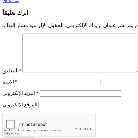
Next
→
اترك تعليقاً
 يتم نشر عنوان بريدك الإلكتروني.
*
التعليق
*
الاسم
*
البريد الإلكتروني
الموقع الإلكتروني