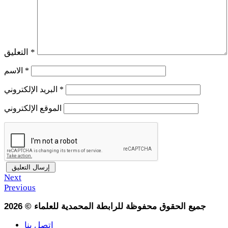
*
التعليق
*
الاسم
*
البريد الإلكتروني
الموقع الإلكتروني
Next
Previous
جميع الحقوق محفوظة للرابطة المحمدية للعلماء
©
2026
إتصل بنا