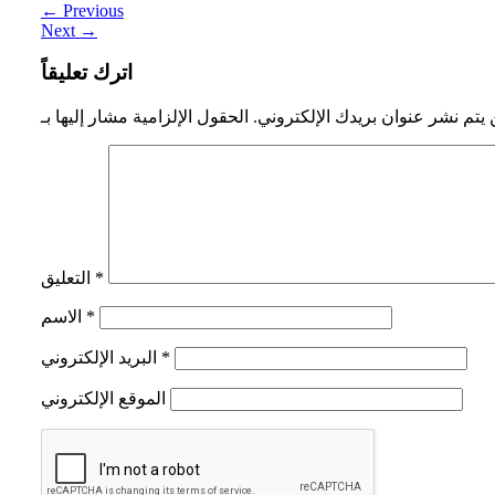
←
Previous
Next
→
اترك تعليقاً
 يتم نشر عنوان بريدك الإلكتروني.
*
التعليق
*
الاسم
*
البريد الإلكتروني
الموقع الإلكتروني