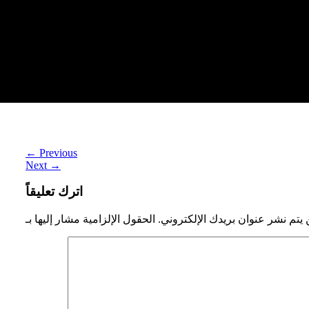
ستقبل الغذاء والزراعة: مزارع عالية التقنية للمستقبل
←
Previous
Next
→
اترك تعليقاً
 يتم نشر عنوان بريدك الإلكتروني.