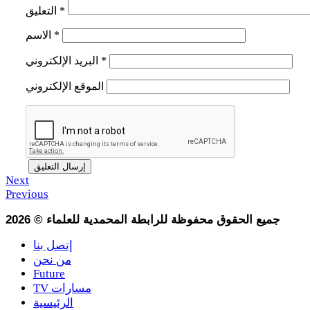
*
التعليق
*
الاسم
*
البريد الإلكتروني
الموقع الإلكتروني
Next
Previous
جميع الحقوق محفوظة للرابطة المحمدية للعلماء
©
2026
إتصل بنا
من نحن
Future
TV مسارات
الرئيسية