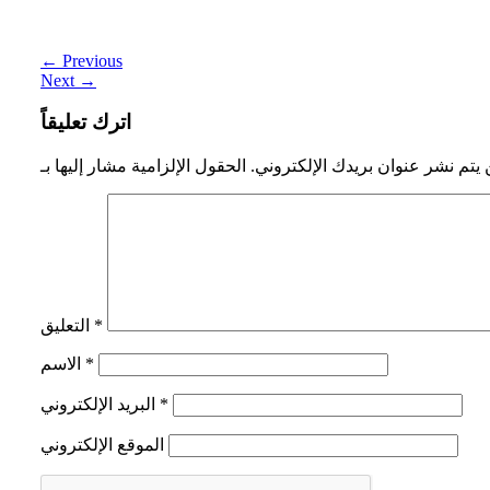
المدارس ؟
←
Previous
Next
→
اترك تعليقاً
 يتم نشر عنوان بريدك الإلكتروني.
*
التعليق
*
الاسم
*
البريد الإلكتروني
الموقع الإلكتروني