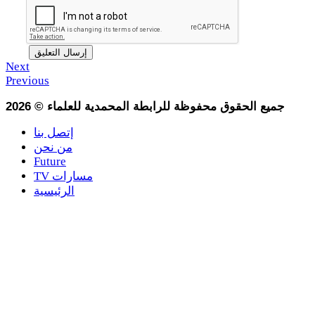
Next
Previous
جميع الحقوق محفوظة للرابطة المحمدية للعلماء
©
2026
إتصل بنا
من نحن
Future
TV مسارات
الرئيسية