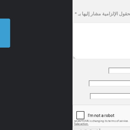
حقول الإلزامية مشار إليها بـ
*