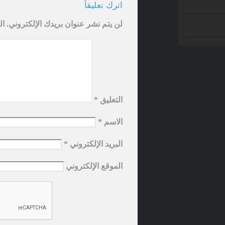
اترك تعليقاً
لن يتم نشر عنوان بريدك الإلكتروني.
ال
التعليق
*
الاسم
*
البريد الإلكتروني
*
الموقع الإلكتروني