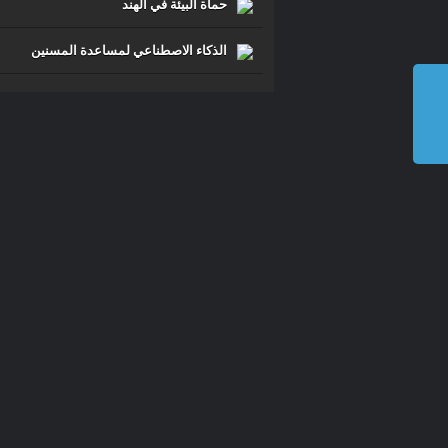
حماة البيئة في الهند
الذكاء الاصطناعي لمساعدة المسنين