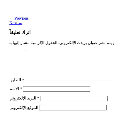
الرابطة المحمدية للعلماء تطلق دفاتر علمية في تفكيك
خطاب التطرف
←
Previous
Next
→
اترك تعليقاً
 يتم نشر عنوان بريدك الإلكتروني.
*
التعليق
*
الاسم
*
البريد الإلكتروني
الموقع الإلكتروني