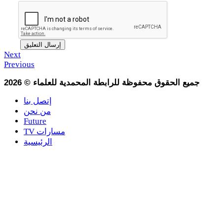
Next
Previous
جميع الحقوق محفوظة للرابطة المحمدية للعلماء
©
2026
إتصل بنا
من نحن
Future
TV مسارات
الرئيسية