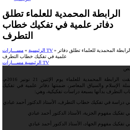
الرابطة المحمدية للعلماء تطلق
دفاتر علمية في تفكيك خطاب
التطرف
لرابطة المحمدية للعلماء تطلق دفاتر
»
مســـارات TV
الرئيسية
»
علمية في تفكيك خطاب التطرف
مســـارات TV
الرئيسية
ص
أطلقت الرابطة المحمدية للعلماء يوم الإثنين 21 نونبر 2016م،
لة الإسلام والسياق المعاصر، ضمنتها دفاتر علمية في تفكيك
 التطرف بدأتها بسبعة دراسات تفكيكية، وهي: