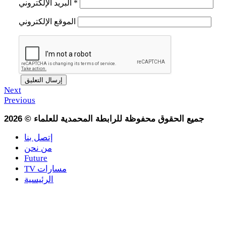
*
البريد الإلكتروني
الموقع الإلكتروني
Next
Previous
جميع الحقوق محفوظة للرابطة المحمدية للعلماء
©
2026
إتصل بنا
من نحن
Future
TV مسارات
الرئيسية