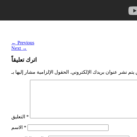
التنسيق الذكي للمرور
←
Previous
Next
→
اترك تعليقاً
 يتم نشر عنوان بريدك الإلكتروني.
*
التعليق
*
الاسم