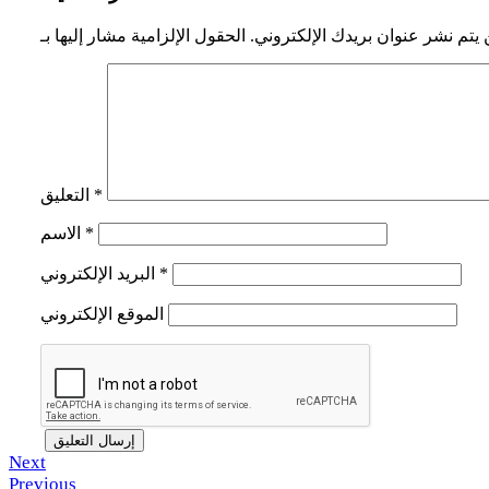
 يتم نشر عنوان بريدك الإلكتروني.
*
التعليق
*
الاسم
*
البريد الإلكتروني
الموقع الإلكتروني
Next
Previous