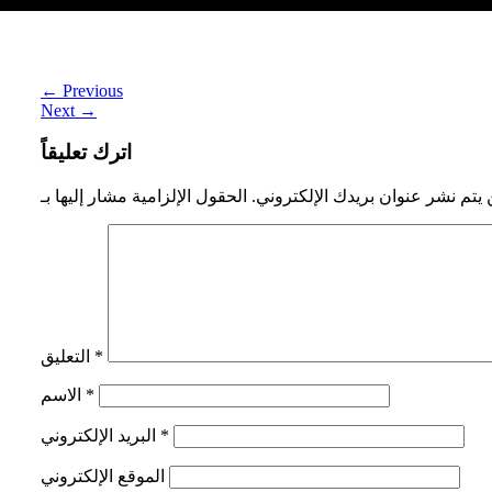
ألعاب أونلاين: متعة لا تخلو من المخاطر
←
Previous
Next
→
اترك تعليقاً
 يتم نشر عنوان بريدك الإلكتروني.
*
التعليق
*
الاسم
*
البريد الإلكتروني
الموقع الإلكتروني