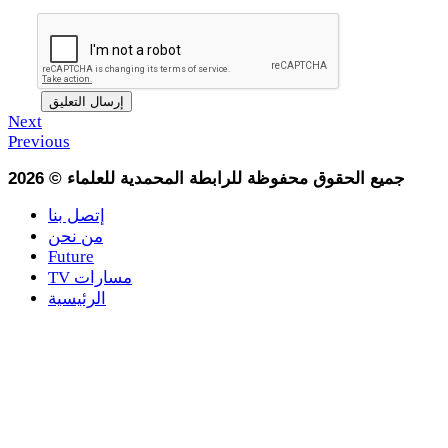
Next
Previous
جميع الحقوق محفوظة للرابطة المحمدية للعلماء
©
2026
إتصل بنا
من نحن
Future
TV مسارات
الرئيسية