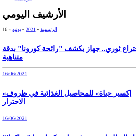
الأرشيف اليومي
الرئيسية
»
2021
»
يونيو
»
16
تراع ثوري.. جهاز يكشف "رائحة كورونا" بدقة
متناهية
16/06/2021
«إكسير حياة» للمحاصيل الغذائية في ظروف
الاحترار
16/06/2021