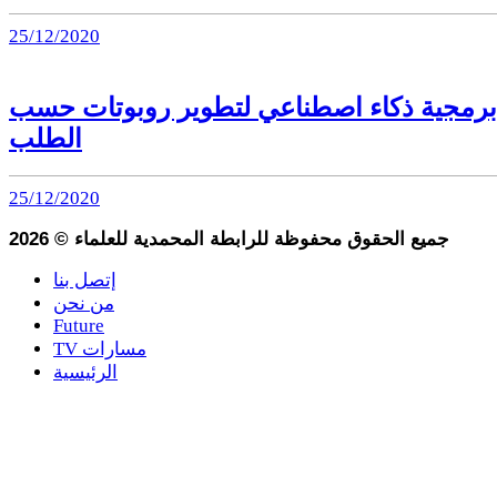
25/12/2020
برمجية ذكاء اصطناعي لتطوير روبوتات حسب
الطلب
25/12/2020
جميع الحقوق محفوظة للرابطة المحمدية للعلماء
©
2026
إتصل بنا
من نحن
Future
TV مسارات
الرئيسية