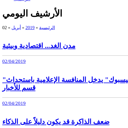
الأرشيف اليومي
الرئيسية
»
2019
»
أبريل
»
02
مدن الغد... اقتصادية وبيئية
02/04/2019
"فيسبوك" يدخل المنافسة الإعلامية باستحداث
قسم للأخبار
02/04/2019
ضعف الذاكرة قد يكون دليلاً على الذكاء