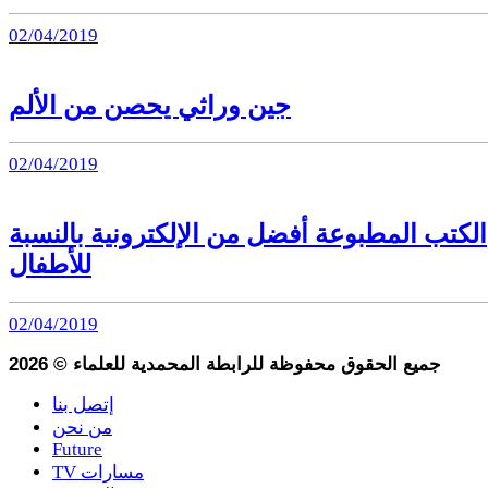
02/04/2019
جين وراثي يحصن من الألم
02/04/2019
الكتب المطبوعة أفضل من الإلكترونية بالنسبة
للأطفال
02/04/2019
جميع الحقوق محفوظة للرابطة المحمدية للعلماء
©
2026
إتصل بنا
من نحن
Future
TV مسارات