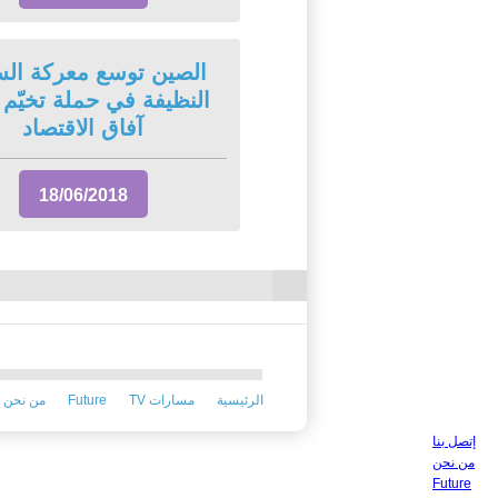
الصين توسع معركة الس
النظيفة في حملة تخيّم
آفاق الاقتصاد
18/06/2018
الرئيسية
TV مسارات
Future
من نحن
إتصل بنا
من نحن
Future