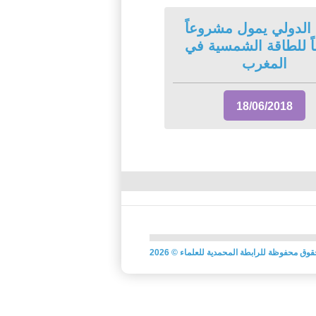
 الدولي يمول مشروعاً
 للطاقة الشمسية في
المغرب
18/06/2018
قوق محفوظة للرابطة المحمدية للعلماء
©
2026