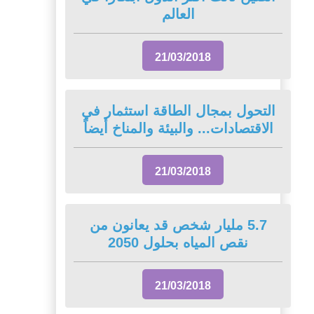
العالم
21/03/2018
التحول بمجال الطاقة استثمار في
الاقتصادات... والبيئة والمناخ أيضاً
21/03/2018
5.7 مليار شخص قد يعانون من
نقص المياه بحلول 2050
21/03/2018