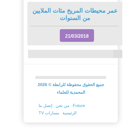
عمر محيطات المريخ مئات الملايين
من السنوات
21/03/2018
جميع الحقوق محفوظة للرابطة
©
2026
المحمدية للعلماء
Future
من نحن
إتصل بنا
الرئيسية
TV مسارات