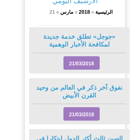
الأرشيف اليومي
الرئيسية
»
2018
»
مارس
»
21
«جوجل» تطلق خدمة جديدة
لمكافحة الأخبار الوهمية
21/03/2018
نفوق آخر ذكر في العالم من وحيد
القرن الأبيض
21/03/2018
الصين ثالث أكثر الدول ابتكارا في