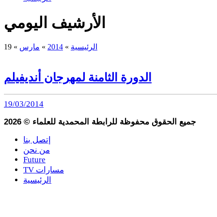
الأرشيف اليومي
الرئيسية
»
2014
»
مارس
»
19
الدورة الثامنة لمهرجان أنديفيلم
19/03/2014
جميع الحقوق محفوظة للرابطة المحمدية للعلماء
©
2026
إتصل بنا
من نحن
Future
TV مسارات
الرئيسية