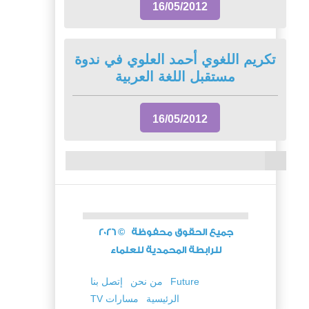
16/05/2012
تكريم اللغوي أحمد العلوي في ندوة
مستقبل اللغة العربية
16/05/2012
جميع الحقوق محفوظة
©
2026
للرابطة المحمدية للعلماء
Future
من نحن
إتصل بنا
الرئيسية
TV مسارات