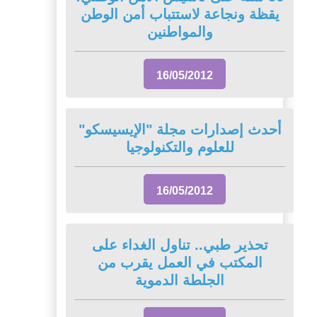
يقظة ونجاعة لاستتباب أمن الوطن
والمواطنين
16/05/2012
أحدث إصدارات مجلة "الإيسيسكو"
للعلوم والتكنولوجيا
16/05/2012
تحذير طبي.. تناول الغداء على
المكتب في العمل يقرب من
الجلطة الدموية