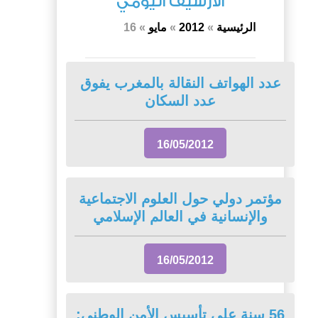
الأرشيف اليومي
الرئيسية
»
2012
»
مايو
»
16
عدد الهواتف النقالة بالمغرب يفوق
عدد السكان
16/05/2012
مؤتمر دولي حول العلوم الاجتماعية
والإنسانية في العالم الإسلامي
16/05/2012
56 سنة على تأسيس الأمن الوطني: