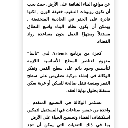
عن مواقع البناء الشائعة على الأرض, حيث يجب
أن تكون روبوتات التنقيب خفيفة الوزن , لكنها
قادرة على الحفر في الجاذبية المنخفضة ,
ويمكن أن يكون نظام البناء واسع النطاق
مستقلاً ومجهزًا للعمل بدون مساعدة رواد
الفضاء.
كجزء من برنامج Artemis لدى “ناسا”
مفهوم لعناصر السطح الأساسية اللازمة
لتأسيس وجود دائم على سطح القمر. وتفكر
الوكالة في إنشاء مركبة تضاريس على سطح
القمر ومنصة تنقل صالحة للسكن أو عربة سكن
متنقلة بحلول نهاية العقد.
تستثمر الوكالة في التصنيع المتقدم –
واحدة من خمس صناعات في المستقبل لتمكين
استكشاف الفضاء وتحسين الحياة على الأرض –
بما في ذلك التقنيات التي يمكن أن تجد