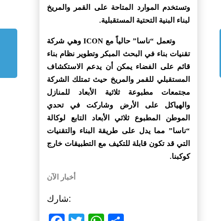
وتستخدم الموارد المتاحة على القمر والمريخ
لبناء البنية التحتية المستقبلية.
وتعمل “ناسا” حالياً مع ICON وهي شركة
تقنيات بناء في البحث المبكر وتطوير نظام بناء
قائم على الفضاء يمكن أن يدعم الاستكشاف
المستقبلي للقمر والمريخ حيث تمتلك الشركة
مجتمعات مطبوعة ثلاثية الأبعاد للمنازل
والهياكل على الأرض وشاركت في تحدي
الموطن المطبوع ثلاثي الأبعاد التابع لوكالة
“ناسا” مما يدل على طريقة البناء والتقنيات
التي قد تكون قابلة للتكيف مع التطبيقات خارج
كوكبنا.
أخبار الآن
شارك: