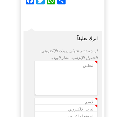
Facebook
Twitter
WhatsApp
Share
اترك تعليقاً
لن يتم نشر عنوان بريدك الإلكتروني.
الحقول الإلزامية مشار إليها بـ
التعليق
*
الاسم
*
البريد الإلكتروني
*
الموقع الإلكتروني