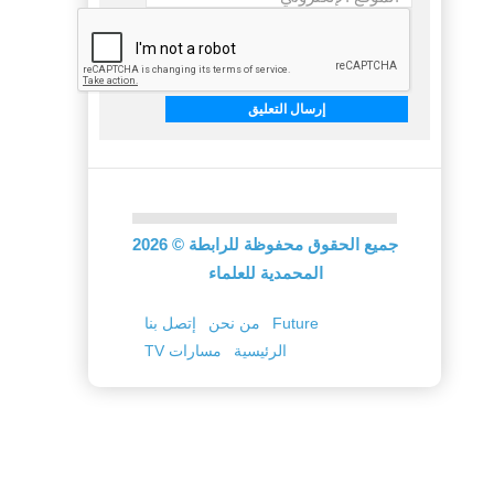
جميع الحقوق محفوظة للرابطة
©
2026
المحمدية للعلماء
Future
من نحن
إتصل بنا
الرئيسية
TV مسارات