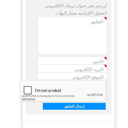
لن يتم نشر عنوان بريدك الإلكتروني.
الحقول الإلزامية مشار إليها بـ
التعليق
*
الاسم
*
البريد الإلكتروني
*
الموقع الإلكتروني