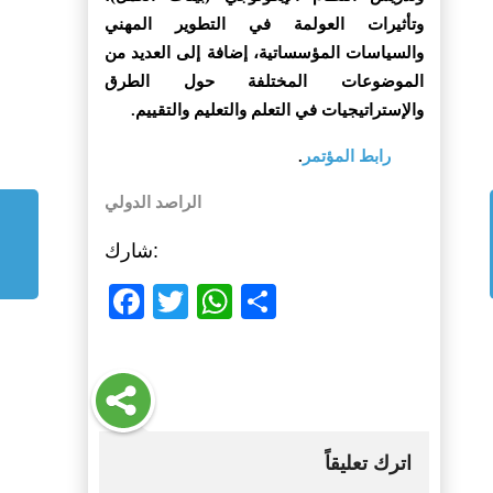
وتأثيرات العولمة في التطوير المهني
والسياسات المؤسساتية، إضافة إلى العديد من
الموضوعات المختلفة حول الطرق
والإستراتيجيات في التعلم والتعليم والتقييم.
رابط المؤتمر
.
الراصد الدولي
شارك:
Facebook
Twitter
WhatsApp
Share
اترك تعليقاً