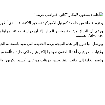
يعتزم علماء من جامعة كورنيل الأميركية تسخير الاكتشاف الذي أظهر وج
Advances العلمية.
وتوصل الباحثون إلى هذه النتيجة برغم الحقيقة التي تفيد باستحالة الحي
ولإثبات نظريتهم، أعد الباحثون نموذجا إلكترونيا يحاكي خلية متألف
وتضم الخلية إلى جانب النيتروجين جزيئات من ثاني أكسيد الكربون واله