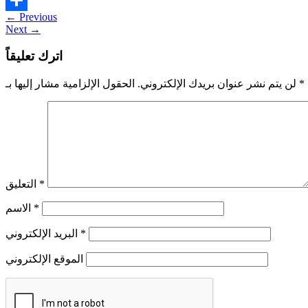
←
Previous
Share
Next
→
اترك تعليقاً
*
الحقول الإلزامية مشار إليها بـ
لن يتم نشر عنوان بريدك الإلكتروني.
*
التعليق
*
الاسم
*
البريد الإلكتروني
الموقع الإلكتروني