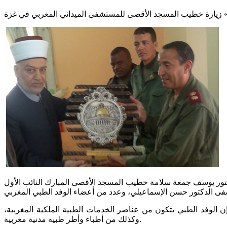
زيارة خطيب المسجد الأقصى للمستشفى الميداني المغربي في غزة
كتور يوسف جمعة سلامة خطيب المسجد الأقصى المبارك النائب الأول
الوفد الطبي يتكون من عناصر الخدمات الطبية الملكية المغربية،
وكذلك من أطباء وأطر طبية مدنية مغربية.