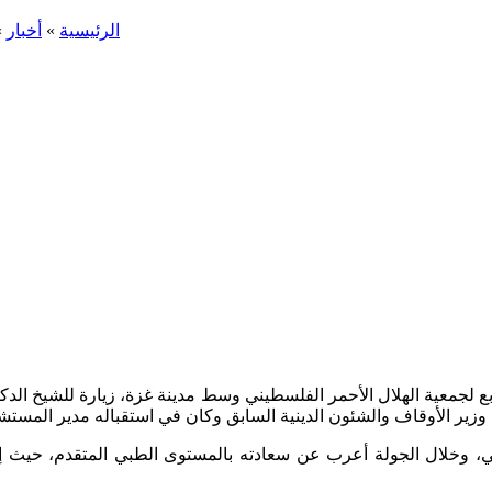
الرئيسية
»
أخبار
»
ع لجمعية الهلال الأحمر الفلسطيني وسط مدينة غزة، زيارة للشيخ الد
 وخلال الجولة أعرب عن سعادته بالمستوى الطبي المتقدم، حيث إن 