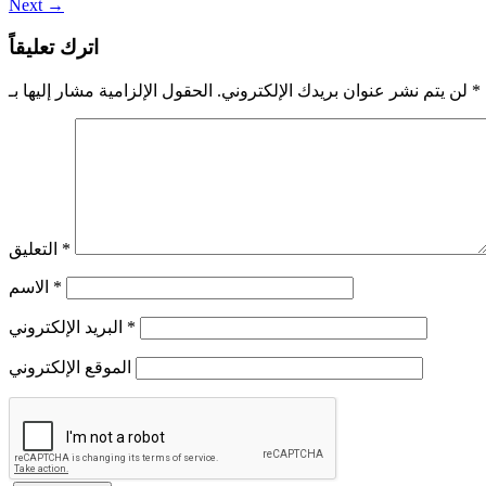
Next
→
اترك تعليقاً
*
الحقول الإلزامية مشار إليها بـ
لن يتم نشر عنوان بريدك الإلكتروني.
*
التعليق
*
الاسم
*
البريد الإلكتروني
الموقع الإلكتروني