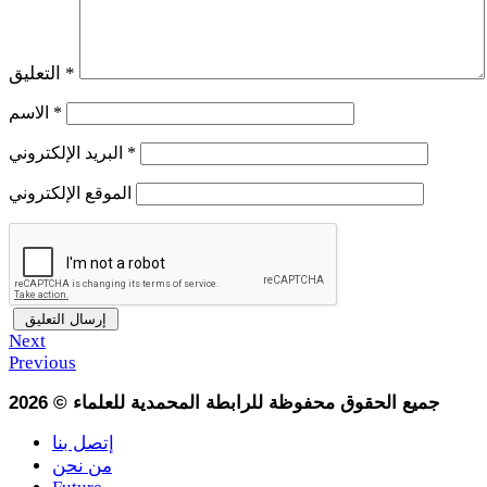
*
التعليق
*
الاسم
*
البريد الإلكتروني
الموقع الإلكتروني
Next
Previous
جميع الحقوق محفوظة للرابطة المحمدية للعلماء
©
2026
إتصل بنا
من نحن