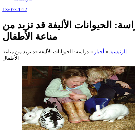
13/07/2012
اسة: الحيوانات الأليفة قد تزيد من
مناعة الأطفال
الرئيسية
»
أخبار
»
دراسة: الحيوانات الأليفة قد تزيد من مناعة
الأطفال