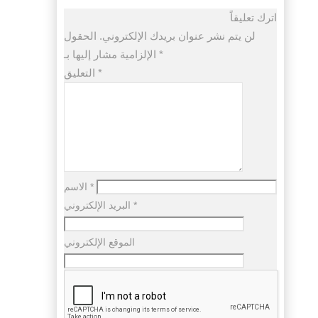
اترك تعليقاً
لن يتم نشر عنوان بريدك الإلكتروني.
الحقول
*
الإلزامية مشار إليها بـ
*
التعليق
*
الاسم
*
البريد الإلكتروني
الموقع الإلكتروني