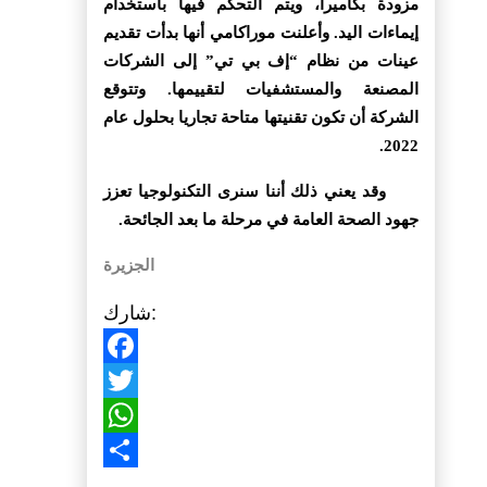
مزودة بكاميرا، ويتم التحكم فيها باستخدام
إيماءات اليد. وأعلنت موراكامي أنها بدأت تقديم
عينات من نظام “إف بي تي” إلى الشركات
المصنعة والمستشفيات لتقييمها. وتتوقع
الشركة أن تكون تقنيتها متاحة تجاريا بحلول عام
2022.
وقد يعني ذلك أننا سنرى التكنولوجيا تعزز
جهود الصحة العامة في مرحلة ما بعد الجائحة.
الجزيرة
شارك:
Facebook
Twitter
WhatsApp
Share