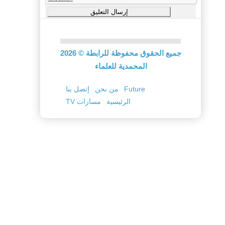
جميع الحقوق محفوظة للرابطة
©
2026
المحمدية للعلماء
Future
من نحن
إتصل بنا
الرئيسية
TV مسارات