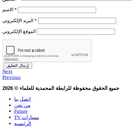
*
الاسم
*
البريد الإلكتروني
الموقع الإلكتروني
Next
Previous
جميع الحقوق محفوظة للرابطة المحمدية للعلماء
©
2026
إتصل بنا
من نحن
Future
TV مسارات
الرئيسية