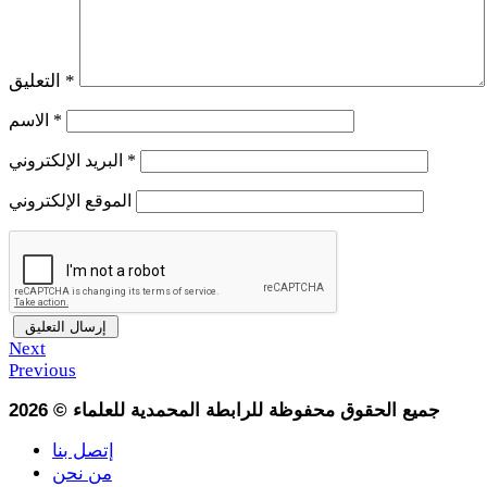
*
التعليق
*
الاسم
*
البريد الإلكتروني
الموقع الإلكتروني
Next
Previous
جميع الحقوق محفوظة للرابطة المحمدية للعلماء
©
2026
إتصل بنا
من نحن