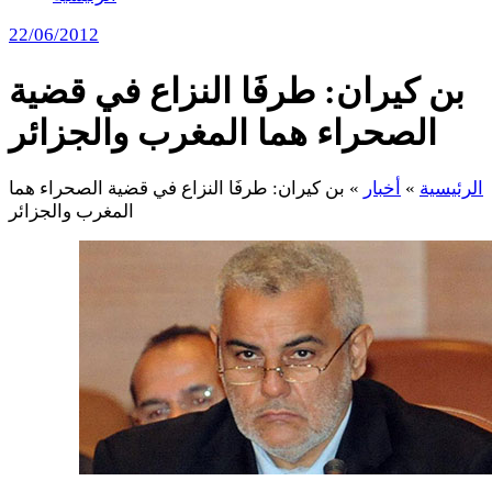
22/06/2012
بن كيران: طرفَا النزاع في قضية
الصحراء هما المغرب والجزائر
الرئيسية
»
أخبار
»
بن كيران: طرفَا النزاع في قضية الصحراء هما
المغرب والجزائر