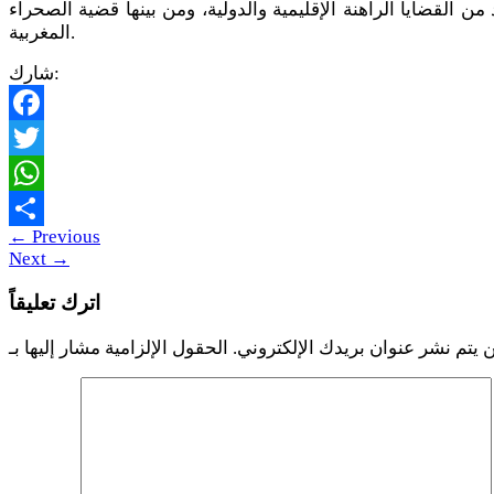
من القضايا الراهنة الإقليمية والدولية، ومن بينها قضية الصحراء
المغربية.
شارك:
Facebook
Twitter
WhatsApp
←
Previous
Share
Next
→
اترك تعليقاً
 يتم نشر عنوان بريدك الإلكتروني.