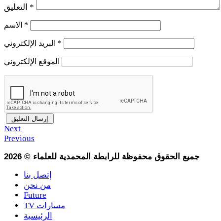
*
التعليق
*
الاسم
*
البريد الإلكتروني
الموقع الإلكتروني
Next
Previous
جميع الحقوق محفوظة للرابطة المحمدية للعلماء
©
2026
إتصل بنا
من نحن
Future
TV مسارات
الرئيسية